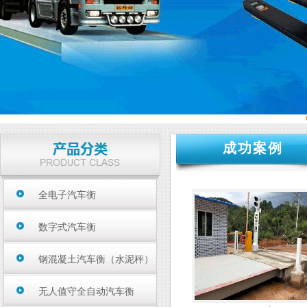
成功案例
全电子汽车衡
数字式汽车衡
钢混凝土汽车衡（水泥秤）
无人值守全自动汽车衡