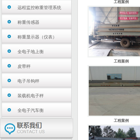
工程案例
远程监控称重管理系统
称重传感器
称重显示器（仪表）
全电子地上衡
工程案例
皮带秤
电子吊钩秤
装载机电子秤
全电子汽车衡
工程案例