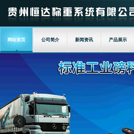
网站首页
公司简介
新闻资讯
产品展示